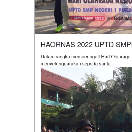
HAORNAS 2022 UPTD SMP
Dalam rangka memperingati Hari Olahraga
menyelenggarakan sepeda santai