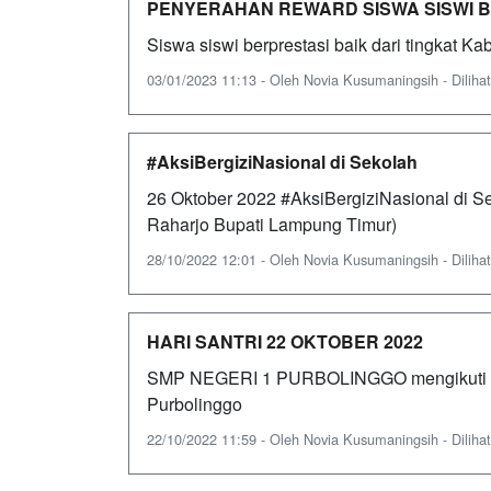
PENYERAHAN REWARD SISWA SISWI 
Siswa siswi berprestasi baik dari tingkat Ka
03/01/2023 11:13 - Oleh Novia Kusumaningsih - Dilihat
#AksiBergiziNasional di Sekolah
26 Oktober 2022 #AksiBergiziNasional di S
Raharjo Bupati Lampung Timur)
28/10/2022 12:01 - Oleh Novia Kusumaningsih - Dilihat
HARI SANTRI 22 OKTOBER 2022
SMP NEGERI 1 PURBOLINGGO mengikuti u
Purbolinggo
22/10/2022 11:59 - Oleh Novia Kusumaningsih - Dilihat