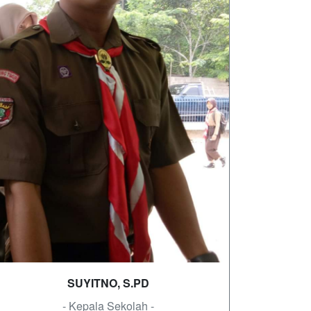
SUYITNO, S.PD
- Kepala Sekolah -