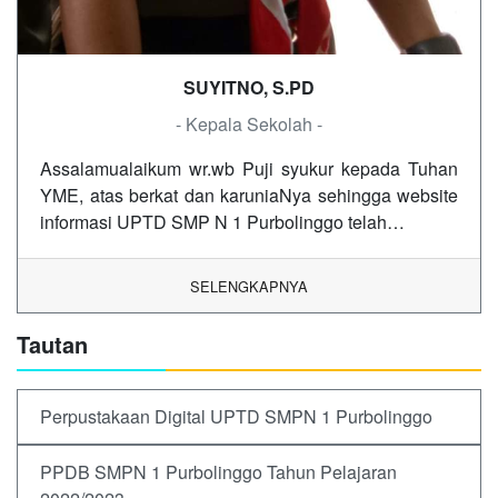
SUYITNO, S.PD
- Kepala Sekolah -
Assalamualaikum wr.wb Puji syukur kepada Tuhan
YME, atas berkat dan karuniaNya sehingga website
informasi UPTD SMP N 1 Purbolinggo telah…
SELENGKAPNYA
Tautan
Perpustakaan Digital UPTD SMPN 1 Purbolinggo
PPDB SMPN 1 Purbolinggo Tahun Pelajaran