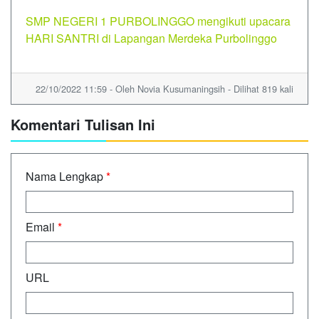
SMP NEGERI 1 PURBOLINGGO mengikuti upacara
HARI SANTRI di Lapangan Merdeka Purbolinggo
22/10/2022 11:59 - Oleh Novia Kusumaningsih - Dilihat 819 kali
Komentari Tulisan Ini
Nama Lengkap
*
Email
*
URL