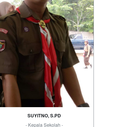
SUYITNO, S.PD
- Kepala Sekolah -