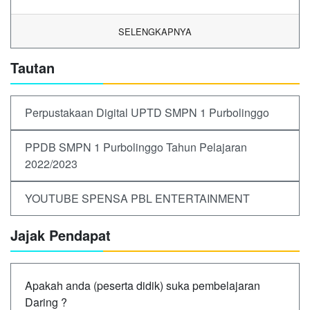
SELENGKAPNYA
Tautan
Perpustakaan Digital UPTD SMPN 1 Purbolinggo
PPDB SMPN 1 Purbolinggo Tahun Pelajaran
2022/2023
YOUTUBE SPENSA PBL ENTERTAINMENT
Jajak Pendapat
Apakah anda (peserta didik) suka pembelajaran
Daring ?